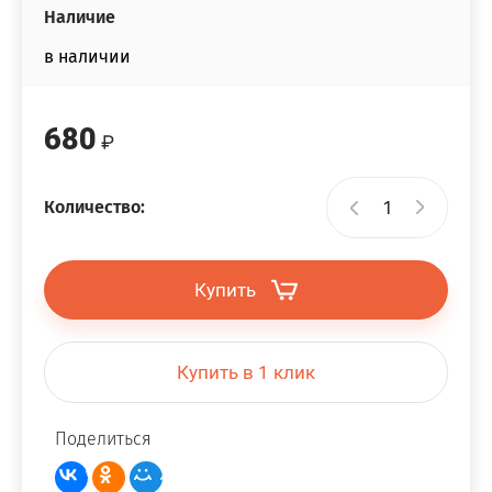
Наличие
в наличии
680
Количество:
Купить
Купить в 1 клик
Поделиться