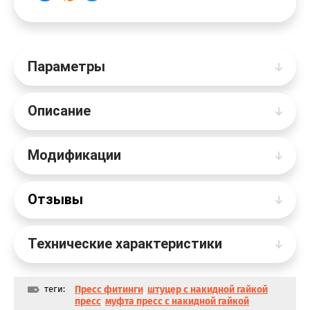
Параметры
Описание
Модификации
Отзывы
Технические характеристики
теги:
Пресс фитинги
,
штуцер с накидной гайкой
пресс
,
муфта пресс с накидной гайкой