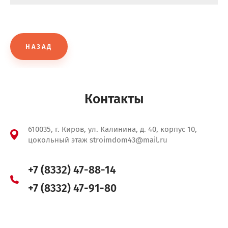
НАЗАД
Контакты
610035, г. Киров, ул. Калинина, д. 40, корпус 10,
цокольный этаж stroimdom43@mail.ru
+7 (8332) 47-88-14
+7 (8332) 47-91-80