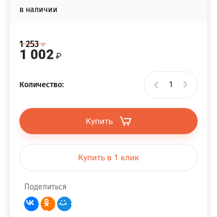
в наличии
1 253
1 002
Количество:
Купить
Купить в 1 клик
Поделиться