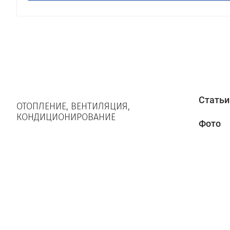
Статьи
ОТОПЛЕНИЕ, ВЕНТИЛЯЦИЯ,
КОНДИЦИОНИРОВАНИЕ
Фото