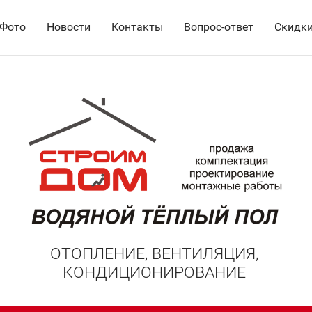
Фото
Новости
Контакты
Вопрос-ответ
Скидки
ОТОПЛЕНИЕ, ВЕНТИЛЯЦИЯ,
КОНДИЦИОНИРОВАНИЕ