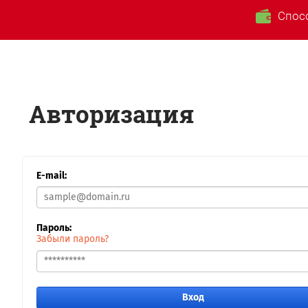
Спос
Авторизация
E-mail:
Пароль:
Забыли пароль?
Вход