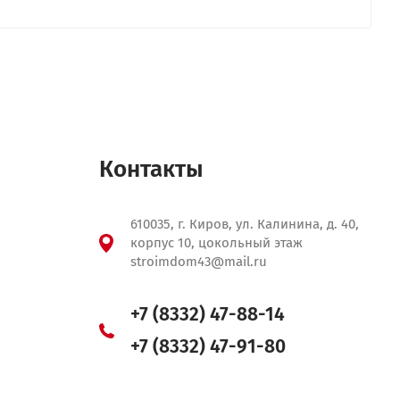
Контакты
610035, г. Киров, ул. Калинина, д. 40,
корпус 10, цокольный этаж
stroimdom43@mail.ru
+7 (8332) 47-88-14
+7 (8332) 47-91-80