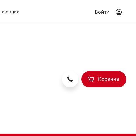
 и акции
Войти
Корзина