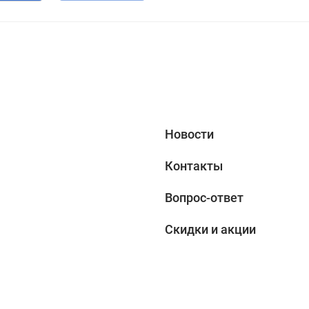
Новости
Контакты
Вопрос-ответ
Скидки и акции