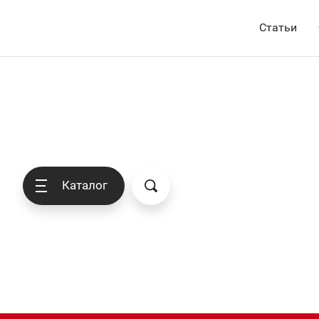
Статьи
Каталог